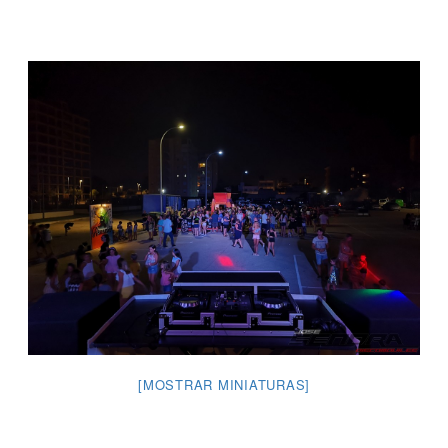
[MOSTRAR MINIATURAS]